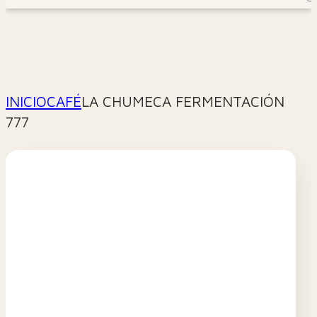
INICIO
CAFÉ
LA CHUMECA FERMENTACIÓN
777