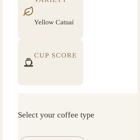
Yellow Catuaí
CUP SCORE
Select your coffee type