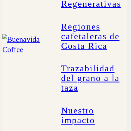
Regenerativas
Regiones
cafetaleras de
Costa Rica
Trazabilidad
del grano a la
taza
Nuestro
impacto