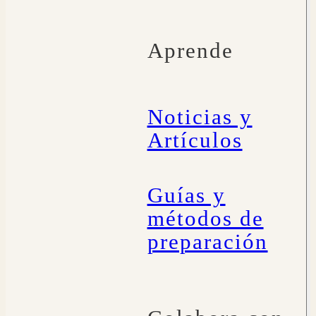
Aprende
Noticias y
Artículos
Guías y
métodos de
preparación