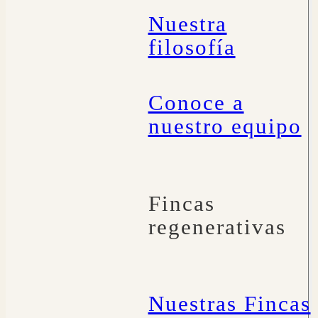
Nuestra
filosofía
Conoce a
nuestro equipo
Fincas
regenerativas
Nuestras Fincas