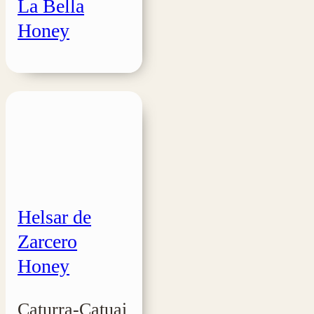
La Bella
Honey
Helsar de
Zarcero
Honey
Caturra-Catuai