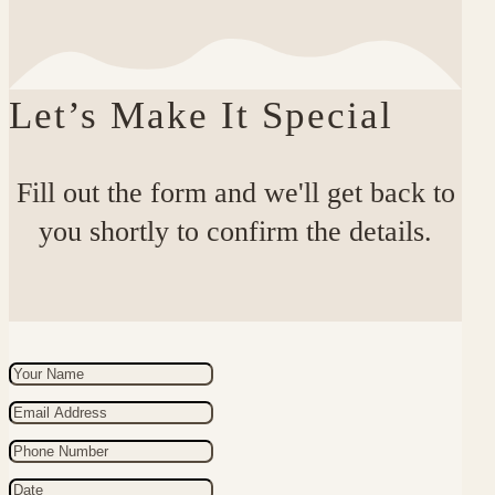
Let’s Make It Special
Fill out the form and we'll get back to
you shortly to confirm the details.