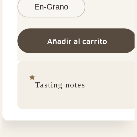
En-Grano
Añadir al carrito
Tasting notes