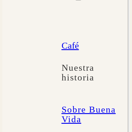
Café
Nuestra
historia
Sobre Buena
Vida