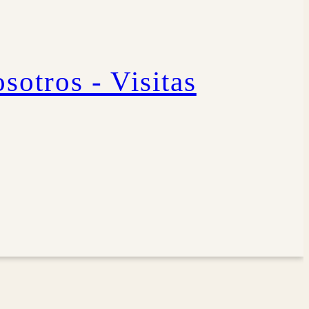
sotros - Visitas