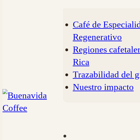
Café de Especiali
Regenerativo
Regiones cafetale
Rica
Trazabilidad del g
Nuestro impacto