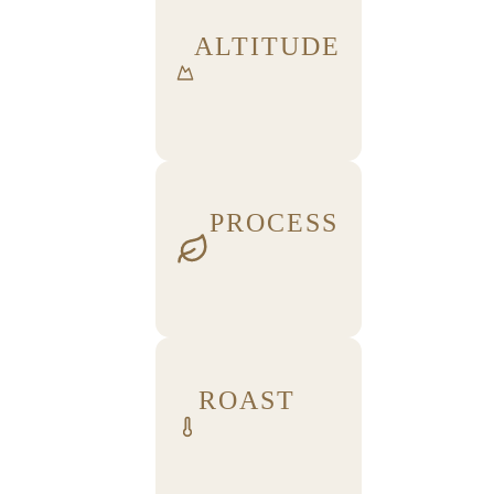
ALTITUDE
PROCESS
ROAST