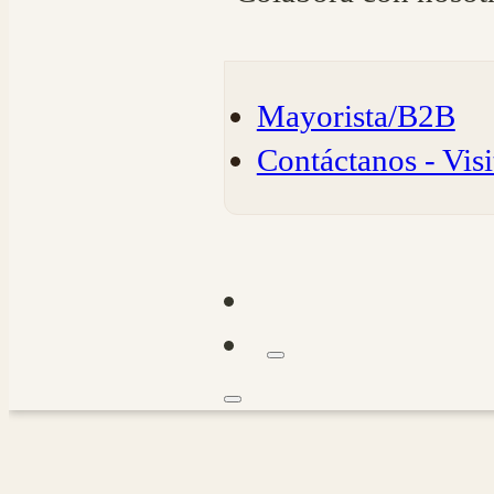
Mayorista/B2B
Contáctanos - Visi