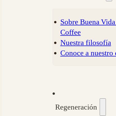
Sobre Buena Vida 
Coffee
Nuestra filosofía
Conoce a nuestro
Regeneración