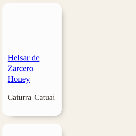
Helsar de
Zarcero
Honey
Caturra-Catuai