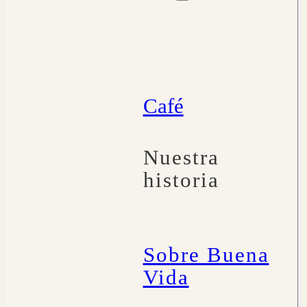
Café
Nuestra
historia
Sobre Buena
Vida