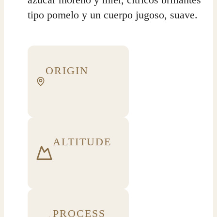
tipo pomelo y un cuerpo jugoso, suave.
ORIGIN
ALTITUDE
PROCESS