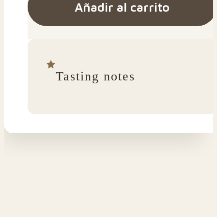
Añadir al carrito
Tasting notes