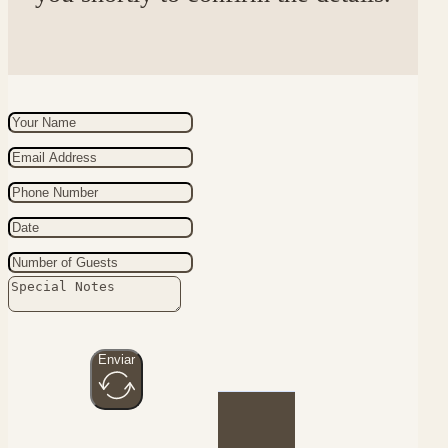
Enviar