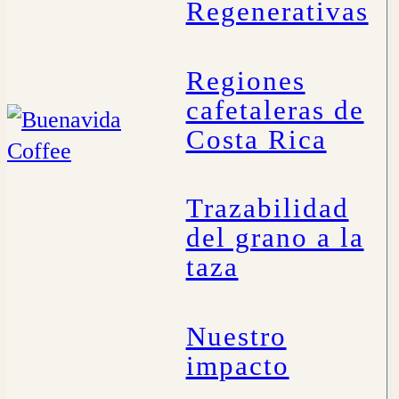
Regenerativas
Regiones
cafetaleras de
Costa Rica
Trazabilidad
del grano a la
taza
Nuestro
impacto