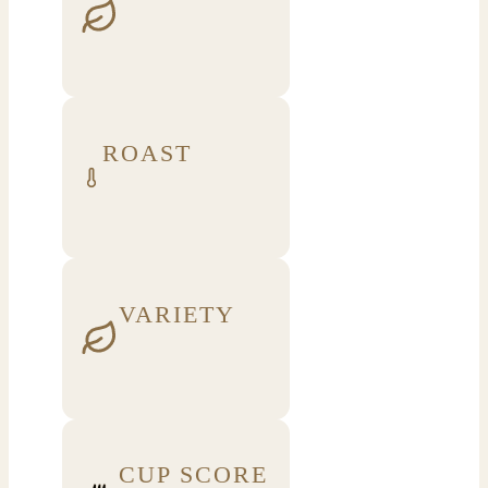
ROAST
VARIETY
CUP SCORE