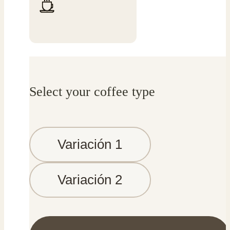
Select your coffee type
Variación 1
Variación 2