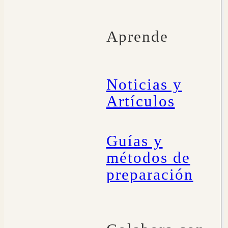
Aprende
Noticias y
Artículos
Guías y
métodos de
preparación