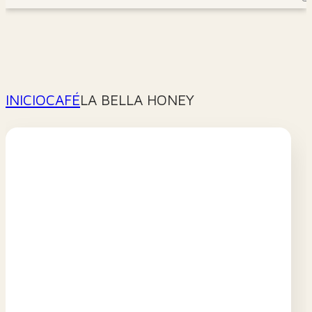
INICIO
CAFÉ
LA BELLA HONEY