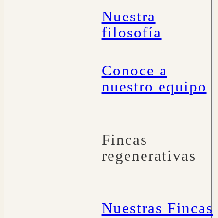
Nuestra
filosofía
Conoce a
nuestro equipo
Fincas
regenerativas
Nuestras Fincas