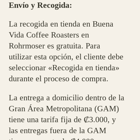
Envío y Recogida:
La recogida en tienda en Buena
Vida Coffee Roasters en
Rohrmoser es gratuita. Para
utilizar esta opción, el cliente debe
seleccionar «Recogida en tienda»
durante el proceso de compra.
La entrega a domicilio dentro de la
Gran Área Metropolitana (GAM)
tiene una tarifa fija de ₡3.000, y
las entregas fuera de la GAM