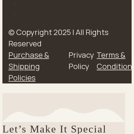
© Copyright 2025 | All Rights
Reserved
Purchase &
Privacy
Terms &
Shipping
Policy
Condition
Policies
Let’s Make It Special