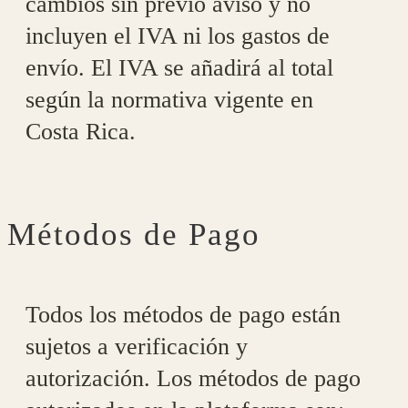
cambios sin previo aviso y no
incluyen el IVA ni los gastos de
envío. El IVA se añadirá al total
según la normativa vigente en
Costa Rica.
Métodos de Pago
Todos los métodos de pago están
sujetos a verificación y
autorización. Los métodos de pago