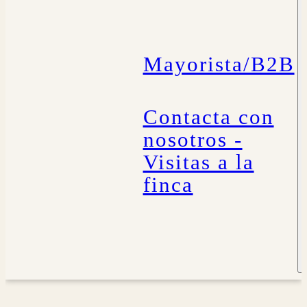
Mayorista/B2B
Contacta con
nosotros -
Visitas a la
finca