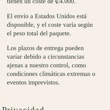
tienen un coste de ₡4.000.
El envío a Estados Unidos está
disponible, y el coste varía según
el peso total del paquete.
Los plazos de entrega pueden
variar debido a circunstancias
ajenas a nuestro control, como
condiciones climáticas extremas o
eventos imprevistos.
Privacidad