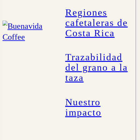
Regiones
cafetaleras de
Costa Rica
Trazabilidad
del grano a la
taza
Nuestro
impacto