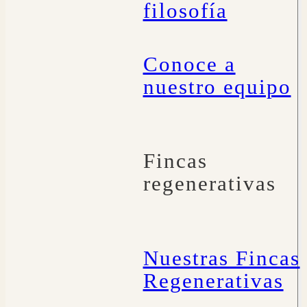
filosofía
Conoce a
nuestro equipo
Fincas
regenerativas
Nuestras Fincas
Regenerativas