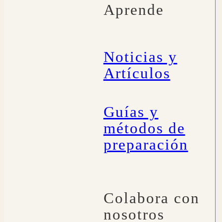
Aprende
Noticias y
Artículos
Guías y
métodos de
preparación
Colabora con
nosotros