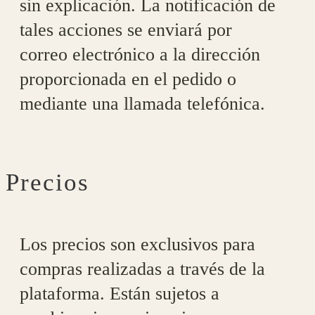
sin explicación. La notificación de
tales acciones se enviará por
correo electrónico a la dirección
proporcionada en el pedido o
mediante una llamada telefónica.
Precios
Los precios son exclusivos para
compras realizadas a través de la
plataforma. Están sujetos a