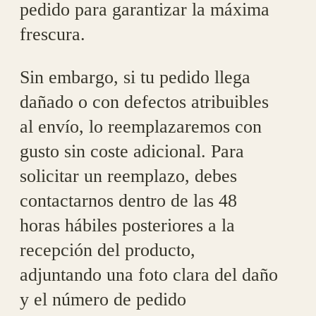
pedido para garantizar la máxima
frescura.
Sin embargo, si tu pedido llega
dañado o con defectos atribuibles
al envío, lo reemplazaremos con
gusto sin coste adicional. Para
solicitar un reemplazo, debes
contactarnos dentro de las 48
horas hábiles posteriores a la
recepción del producto,
adjuntando una foto clara del daño
y el número de pedido