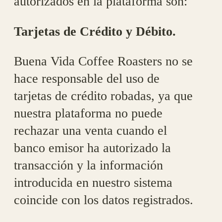
autorizados en la plataforma son:
Tarjetas de Crédito y Débito.
Buena Vida Coffee Roasters no se
hace responsable del uso de
tarjetas de crédito robadas, ya que
nuestra plataforma no puede
rechazar una venta cuando el
banco emisor ha autorizado la
transacción y la información
introducida en nuestro sistema
coincide con los datos registrados.