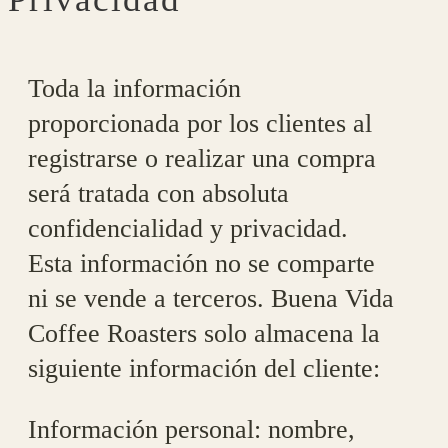
Toda la información
proporcionada por los clientes al
registrarse o realizar una compra
será tratada con absoluta
confidencialidad y privacidad.
Esta información no se comparte
ni se vende a terceros. Buena Vida
Coffee Roasters solo almacena la
siguiente información del cliente:
Información personal: nombre,