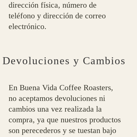
dirección física, número de
teléfono y dirección de correo
electrónico.
Devoluciones y Cambios
En Buena Vida Coffee Roasters,
no aceptamos devoluciones ni
cambios una vez realizada la
compra, ya que nuestros productos
son perecederos y se tuestan bajo