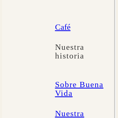
Café
Nuestra
historia
Sobre Buena
Vida
Nuestra