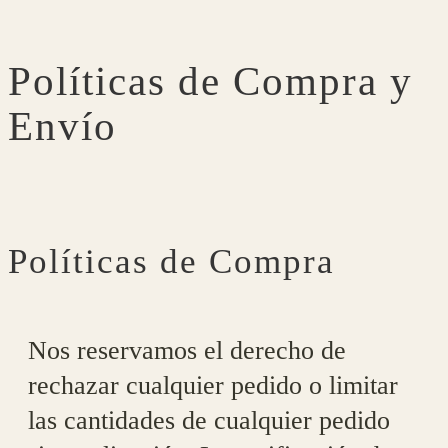
Políticas de Compra y
Envío
Políticas de Compra
Nos reservamos el derecho de
rechazar cualquier pedido o limitar
las cantidades de cualquier pedido