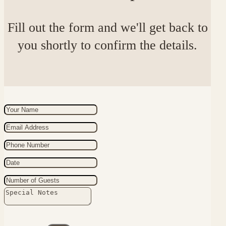
Fill out the form and we'll get back to
you shortly to confirm the details.