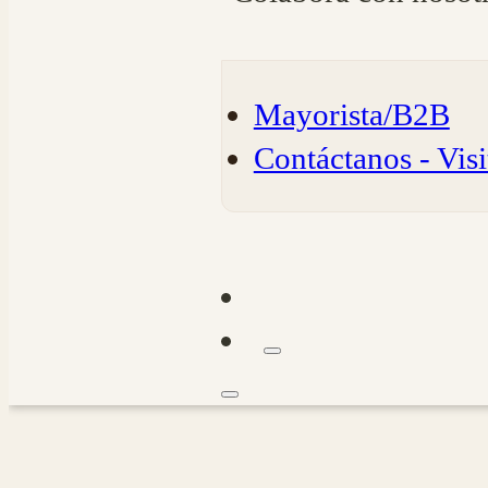
Mayorista/B2B
Contáctanos - Visi