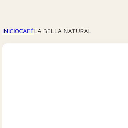
INICIO
CAFÉ
LA BELLA NATURAL