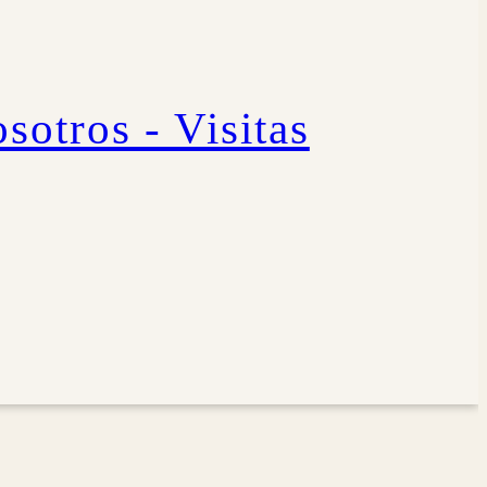
sotros - Visitas