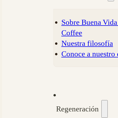
Sobre Buena Vida 
Coffee
Nuestra filosofía
Conoce a nuestro
Regeneración