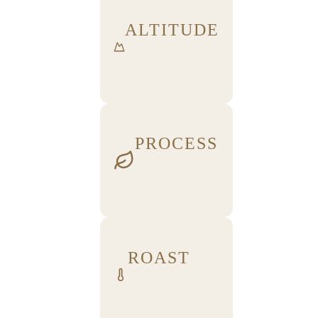
ALTITUDE
PROCESS
ROAST