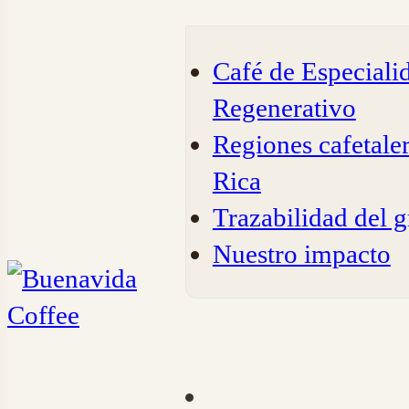
Café de Especiali
Regenerativo
Regiones cafetale
Rica
Trazabilidad del g
Nuestro impacto