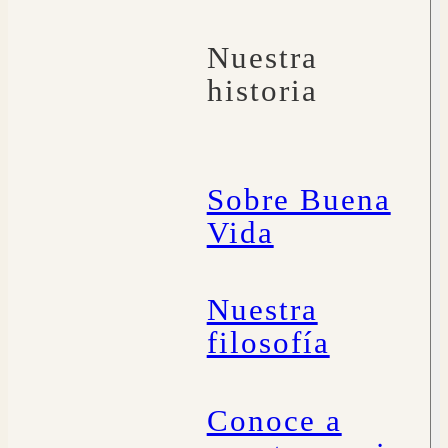
Nuestra
historia
Sobre Buena
Vida
Nuestra
filosofía
Conoce a