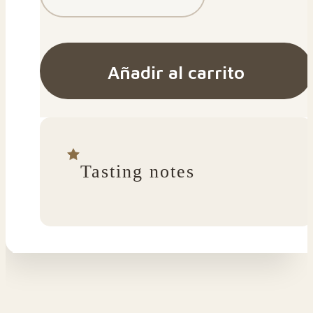
Añadir al carrito
Tasting notes