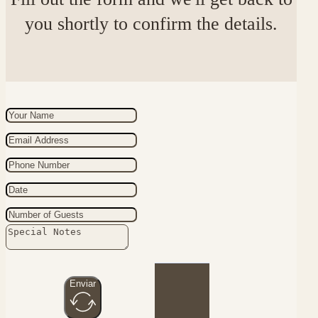
Enviar