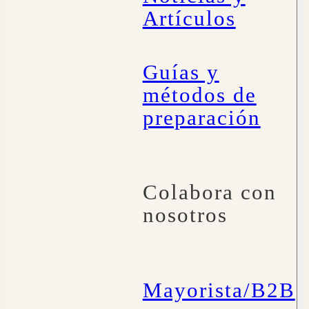
Artículos
Guías y
métodos de
preparación
Colabora con
nosotros
Mayorista/B2B