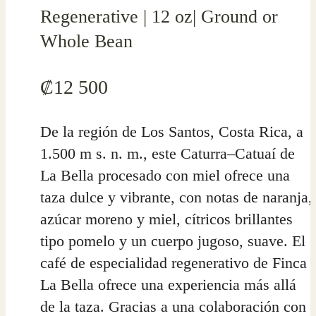
Regenerative | 12 oz| Ground or
Whole Bean
₡
12 500
De la región de Los Santos, Costa Rica, a
1.500 m s. n. m., este Caturra–Catuaí de
La Bella procesado con miel ofrece una
taza dulce y vibrante, con notas de naranja,
azúcar moreno y miel, cítricos brillantes
tipo pomelo y un cuerpo jugoso, suave. El
café de especialidad regenerativo de Finca
La Bella ofrece una experiencia más allá
de la taza. Gracias a una colaboración con