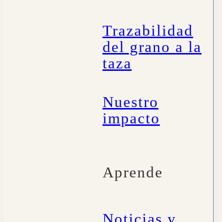
Trazabilidad
del grano a la
taza
Nuestro
impacto
Aprende
Noticias y