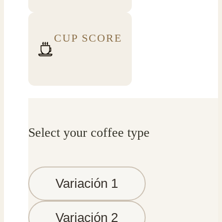
CUP SCORE
Select your coffee type
Variación 1
Variación 2