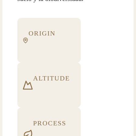
ORIGIN
ALTITUDE
PROCESS