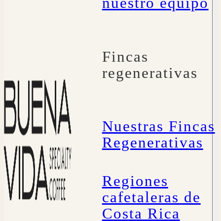
nuestro equipo
Fincas
regenerativas
Nuestras Fincas
Regenerativas
Regiones
cafetaleras de
Costa Rica