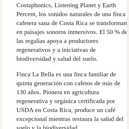
Costaphonics, Listening Planet y Earth
Percent, los sonidos naturales de una finca
cafetera sana de Costa Rica se transforman
en paisajes sonoros inmersivos. El 50 % de
las regalías apoya a productores
regenerativos y a iniciativas de
biodiversidad y salud del suelo.
Finca La Bella es una finca familiar de
quinta generación con cafetos de más de
130 años. Pionera en agricultura
regenerativa y orgánica certificada por
USDA en Costa Rica, produce un café
excepcional mientras restaura la salud del
suelo y la biodiversidad.